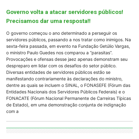
Governo volta a atacar servidores públicos!
Precisamos dar uma resposta!!
O governo começou o ano determinado a perseguir os
servidores públicos, passando a nos tratar como inimigos. Na
sexta-feira passada, em evento na Fundação Getúlio Vargas,
o ministro Paulo Guedes nos comparou a “parasitas”.
Provocações e ofensas desse jaez apenas demonstram seu
despreparo em lidar com os desafios do setor público.
Diversas entidades de servidores públicos estão se
manifestando contrariamente às declarações do ministro,
dentre as quais se incluem o SINAL, o FONASEFE (Fórum das
Entidades Nacionais dos Servidores Públicos Federais) e o
FONACATE (Fórum Nacional Permanente de Carreiras Típicas
de Estado), em uma demonstração conjunta de indignação
com a