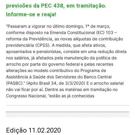
previsões da PEC 438, em tramitação.
Informe-se e reaja!
“Passaram a vigorar no último domingo, 1º de março,
conforme disposto na Emenda Constitucional (EC) 103 –
reforma da Previdência, as novas alíquotas de contribuição
previdenciária (CPSS). A medida, que afeta ativos,
aposentados e pensionistas, consiste em uma redução direta
nos salários, já afetados pela manutenção da política de
arrocho por parte do governo federal e pelas recentes
alterações ao modelo contributivo do Programa de
Assistência à Saúde dos Servidores do Banco Central
(PASBC).” (Apito Brasil 34, de 3/3/2020) E o arrocho salarial
não vai ficar por aí. Dentre as matérias em tramitação no
Congresso Nacional, “estão as já conhecidas
Edição 11.02.2020