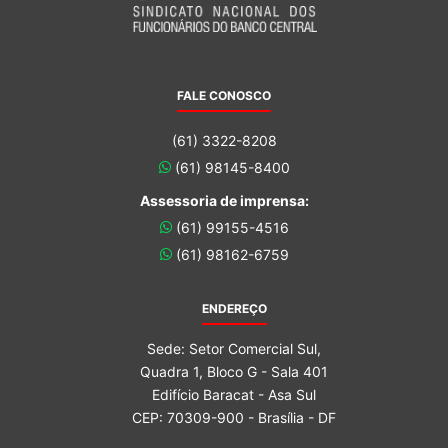
FALE CONOSCO
(61) 3322-8208
(61) 98145-8400
Assessoria de imprensa:
(61) 99155-4516
(61) 98162-6759
ENDEREÇO
Sede: Setor Comercial Sul,
Quadra 1, Bloco G - Sala 401
Edifício Baracat - Asa Sul
CEP: 70309-900 - Brasília - DF