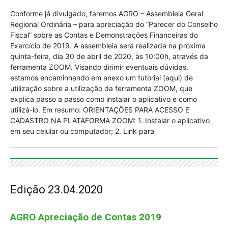
Conforme já divulgado, faremos AGRO – Assembleia Geral
Regional Ordinária – para apreciação do “Parecer do Conselho
Fiscal” sobre as Contas e Demonstrações Financeiras do
Exercício de 2019. A assembleia será realizada na próxima
quinta-feira, dia 30 de abril de 2020, às 10:00h, através da
ferramenta ZOOM. Visando dirimir eventuais dúvidas,
estamos encaminhando em anexo um tutorial (aqui) de
utilização sobre a utilização da ferramenta ZOOM, que
explica passo a passo como instalar o aplicativo e como
utilizá-lo. Em resumo: ORIENTAÇÕES PARA ACESSO E
CADASTRO NA PLATAFORMA ZOOM: 1. Instalar o aplicativo
em seu celular ou computador; 2. Link para
Edição 23.04.2020
AGRO Apreciação de Contas 2019