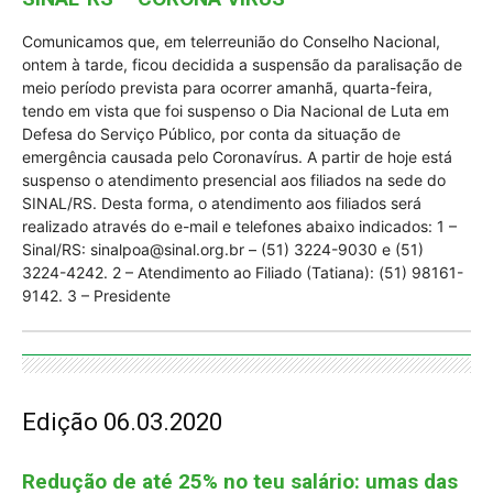
Comunicamos que, em telerreunião do Conselho Nacional,
ontem à tarde, ficou decidida a suspensão da paralisação de
meio período prevista para ocorrer amanhã, quarta-feira,
tendo em vista que foi suspenso o Dia Nacional de Luta em
Defesa do Serviço Público, por conta da situação de
emergência causada pelo Coronavírus. A partir de hoje está
suspenso o atendimento presencial aos filiados na sede do
SINAL/RS. Desta forma, o atendimento aos filiados será
realizado através do e-mail e telefones abaixo indicados: 1 –
Sinal/RS: sinalpoa@sinal.org.br – (51) 3224-9030 e (51)
3224-4242. 2 – Atendimento ao Filiado (Tatiana): (51) 98161-
9142. 3 – Presidente
Edição 06.03.2020
Redução de até 25% no teu salário: umas das