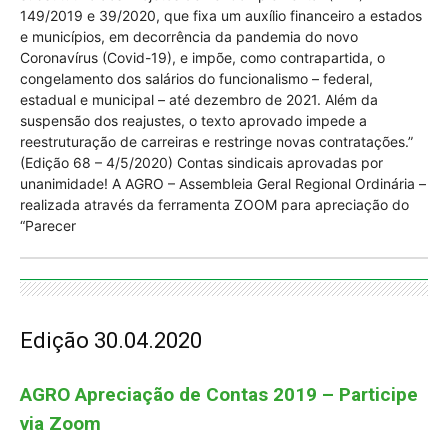
149/2019 e 39/2020, que fixa um auxílio financeiro a estados
e municípios, em decorrência da pandemia do novo
Coronavírus (Covid-19), e impõe, como contrapartida, o
congelamento dos salários do funcionalismo – federal,
estadual e municipal – até dezembro de 2021. Além da
suspensão dos reajustes, o texto aprovado impede a
reestruturação de carreiras e restringe novas contratações.”
(Edição 68 – 4/5/2020) Contas sindicais aprovadas por
unanimidade! A AGRO – Assembleia Geral Regional Ordinária –
realizada através da ferramenta ZOOM para apreciação do
“Parecer
Edição 30.04.2020
AGRO Apreciação de Contas 2019 – Participe
via Zoom