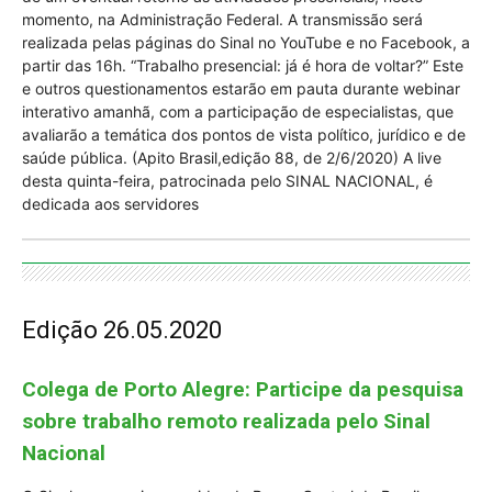
momento, na Administração Federal. A transmissão será
realizada pelas páginas do Sinal no YouTube e no Facebook, a
partir das 16h. “Trabalho presencial: já é hora de voltar?” Este
e outros questionamentos estarão em pauta durante webinar
interativo amanhã, com a participação de especialistas, que
avaliarão a temática dos pontos de vista político, jurídico e de
saúde pública. (Apito Brasil,edição 88, de 2/6/2020) A live
desta quinta-feira, patrocinada pelo SINAL NACIONAL, é
dedicada aos servidores
Edição 26.05.2020
Colega de Porto Alegre: Participe da pesquisa
sobre trabalho remoto realizada pelo Sinal
Nacional