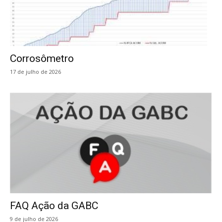
Corrosômetro
17 de julho de 2026
FAQ Ação da GABC
9 de julho de 2026