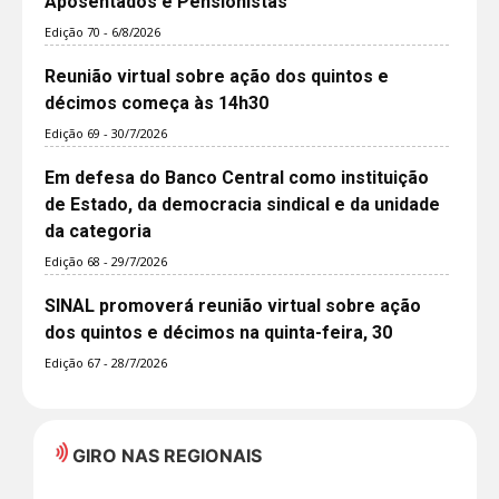
Aposentados e Pensionistas
Edição 70 - 6/8/2026
Reunião virtual sobre ação dos quintos e
décimos começa às 14h30
Edição 69 - 30/7/2026
Em defesa do Banco Central como instituição
de Estado, da democracia sindical e da unidade
da categoria
Edição 68 - 29/7/2026
SINAL promoverá reunião virtual sobre ação
dos quintos e décimos na quinta-feira, 30
Edição 67 - 28/7/2026
GIRO NAS REGIONAIS