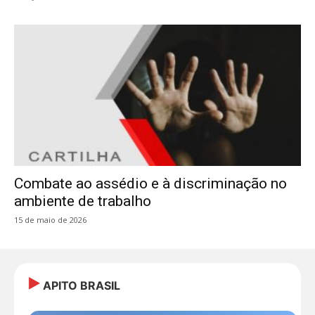
Combate ao assédio e à discriminação no
ambiente de trabalho
15 de maio de 2026
APITO BRASIL