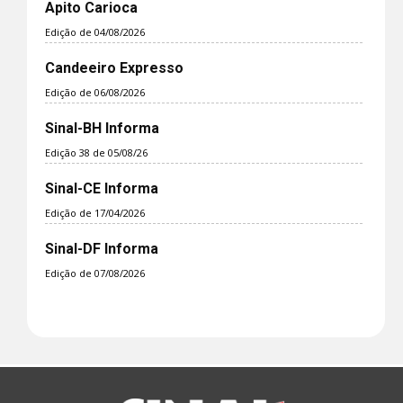
Apito Carioca
Edição de 04/08/2026
Candeeiro Expresso
Edição de 06/08/2026
Sinal-BH Informa
Edição 38 de 05/08/26
Sinal-CE Informa
Edição de 17/04/2026
Sinal-DF Informa
Edição de 07/08/2026