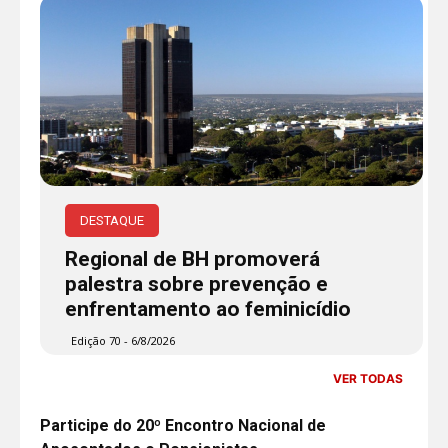
DESTAQUE
Regional de BH promoverá
palestra sobre prevenção e
enfrentamento ao feminicídio
Edição 70 - 6/8/2026
VER TODAS
Participe do 20º Encontro Nacional de