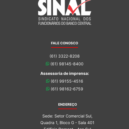
FALE CONOSCO
(61) 3322-8208
(61) 98145-8400
Assessoria de imprensa:
(61) 99155-4516
(61) 98162-6759
ENDEREÇO
Sede: Setor Comercial Sul,
Quadra 1, Bloco G - Sala 401