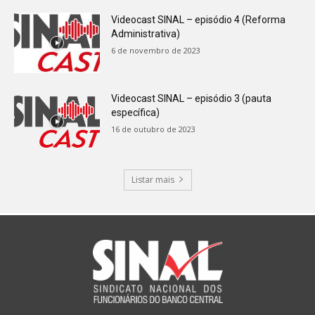
Videocast SINAL – episódio 4 (Reforma
Administrativa)
6 de novembro de 2023
Videocast SINAL – episódio 3 (pauta
específica)
16 de outubro de 2023
Listar mais