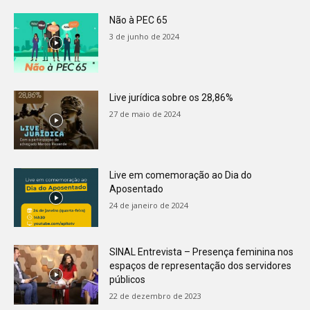
Não à PEC 65
3 de junho de 2024
Live jurídica sobre os 28,86%
27 de maio de 2024
Live em comemoração ao Dia do
Aposentado
24 de janeiro de 2024
SINAL Entrevista – Presença feminina nos
espaços de representação dos servidores
públicos
22 de dezembro de 2023