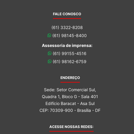
FALE CONOSCO
(61) 3322-8208
(61) 98145-8400
Assessoria de imprensa:
(61) 99155-4516
(61) 98162-6759
ENDEREÇO
Sede: Setor Comercial Sul,
Quadra 1, Bloco G - Sala 401
Edifício Baracat - Asa Sul
CEP: 70309-900 - Brasília - DF
ACESSE NOSSAS REDES: