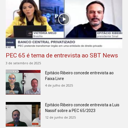
PEC 65 é tema de entrevista ao SBT News
3 de setembro de 2025
Epitácio Ribeiro concede entrevista ao
Faixa Livre
4 de julho de 2025
Epitácio Ribeiro concede entrevista a Luis
Nassif sobre a PEC 65/2023
12 de junho de 2025