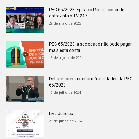
PEC 65/2023: Epitácio Ribeiro concede
entrevista à TV 247
29 de maio de 2025
PEC 65/2023: a sociedade não pode pagar
mais esta conta
13 de agosto de 2024
Debatedores apontam fragilidades da PEC
65/2023
10 de julho de 2024
Live Jurídica
27 de junho de 2024