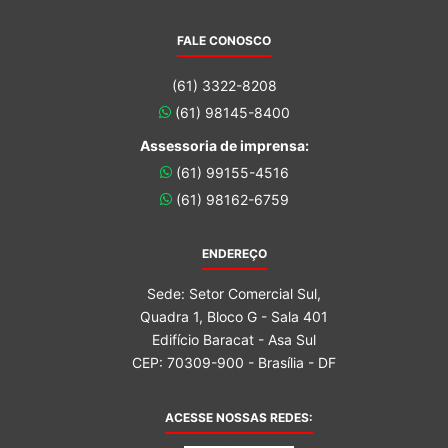
FALE CONOSCO
(61) 3322-8208
(61) 98145-8400
Assessoria de imprensa:
(61) 99155-4516
(61) 98162-6759
ENDEREÇO
Sede: Setor Comercial Sul,
Quadra 1, Bloco G - Sala 401
Edifício Baracat - Asa Sul
CEP: 70309-900 - Brasília - DF
ACESSE NOSSAS REDES: