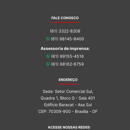
FALE CONOSCO
(61) 3322-8208
(61) 98145-8400
Assessoria de imprensa:
(61) 99155-4516
(61) 98162-6759
ENDEREÇO
Sede: Setor Comercial Sul,
Quadra 1, Bloco G - Sala 401
Edifício Baracat - Asa Sul
CEP: 70309-900 - Brasília - DF
ACESSE NOSSAS REDES: