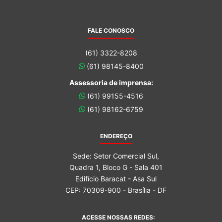
FALE CONOSCO
(61) 3322-8208
(61) 98145-8400
Assessoria de imprensa:
(61) 99155-4516
(61) 98162-6759
ENDEREÇO
Sede: Setor Comercial Sul,
Quadra 1, Bloco G - Sala 401
Edifício Baracat - Asa Sul
CEP: 70309-900 - Brasília - DF
ACESSE NOSSAS REDES: