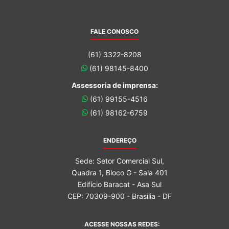
FALE CONOSCO
(61) 3322-8208
(61) 98145-8400
Assessoria de imprensa:
(61) 99155-4516
(61) 98162-6759
ENDEREÇO
Sede: Setor Comercial Sul,
Quadra 1, Bloco G - Sala 401
Edifício Baracat - Asa Sul
CEP: 70309-900 - Brasília - DF
ACESSE NOSSAS REDES: