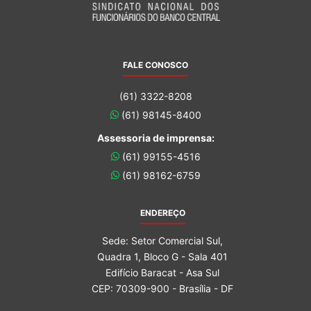
FALE CONOSCO
(61) 3322-8208
(61) 98145-8400
Assessoria de imprensa:
(61) 99155-4516
(61) 98162-6759
ENDEREÇO
Sede: Setor Comercial Sul,
Quadra 1, Bloco G - Sala 401
Edifício Baracat - Asa Sul
CEP: 70309-900 - Brasília - DF