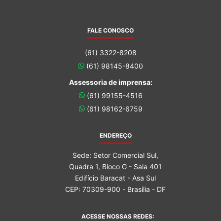
FALE CONOSCO
(61) 3322-8208
(61) 98145-8400
Assessoria de imprensa:
(61) 99155-4516
(61) 98162-6759
ENDEREÇO
Sede: Setor Comercial Sul,
Quadra 1, Bloco G - Sala 401
Edifício Baracat - Asa Sul
CEP: 70309-900 - Brasília - DF
ACESSE NOSSAS REDES: