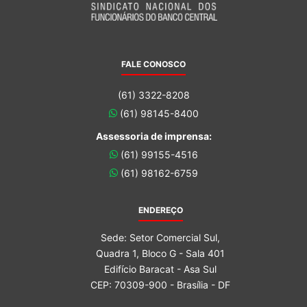
FALE CONOSCO
(61) 3322-8208
(61) 98145-8400
Assessoria de imprensa:
(61) 99155-4516
(61) 98162-6759
ENDEREÇO
Sede: Setor Comercial Sul,
Quadra 1, Bloco G - Sala 401
Edifício Baracat - Asa Sul
CEP: 70309-900 - Brasília - DF