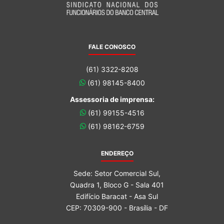
FALE CONOSCO
(61) 3322-8208
(61) 98145-8400
Assessoria de imprensa:
(61) 99155-4516
(61) 98162-6759
ENDEREÇO
Sede: Setor Comercial Sul,
Quadra 1, Bloco G - Sala 401
Edifício Baracat - Asa Sul
CEP: 70309-900 - Brasília - DF