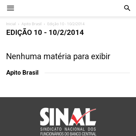
Inicial
Apito Brasil
Edição 10 - 10/2/2014
EDIÇÃO 10 - 10/2/2014
Nenhuma matéria para exibir
Apito Brasil