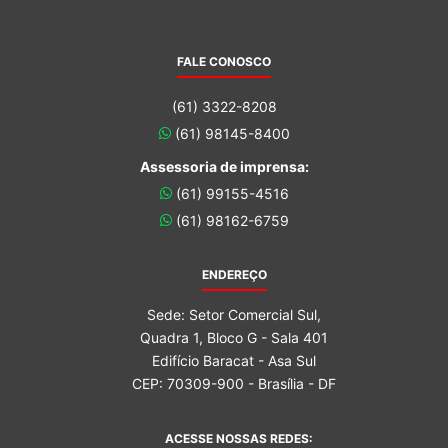
FALE CONOSCO
(61) 3322-8208
(61) 98145-8400
Assessoria de imprensa:
(61) 99155-4516
(61) 98162-6759
ENDEREÇO
Sede: Setor Comercial Sul,
Quadra 1, Bloco G - Sala 401
Edifício Baracat - Asa Sul
CEP: 70309-900 - Brasília - DF
ACESSE NOSSAS REDES: