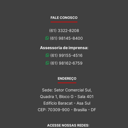
FALE CONOSCO
(61) 3322-8208
(61) 98145-8400
Assessoria de imprensa:
(61) 99155-4516
(61) 98162-6759
ENDEREÇO
Sede: Setor Comercial Sul,
Quadra 1, Bloco G - Sala 401
Edifício Baracat - Asa Sul
CEP: 70309-900 - Brasília - DF
ACESSE NOSSAS REDES: