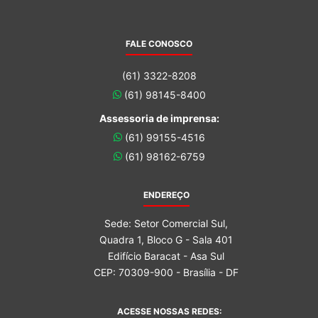
FALE CONOSCO
(61) 3322-8208
(61) 98145-8400
Assessoria de imprensa:
(61) 99155-4516
(61) 98162-6759
ENDEREÇO
Sede: Setor Comercial Sul,
Quadra 1, Bloco G - Sala 401
Edifício Baracat - Asa Sul
CEP: 70309-900 - Brasília - DF
ACESSE NOSSAS REDES: