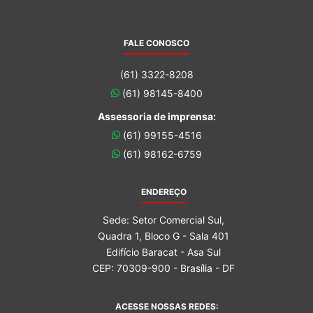
FALE CONOSCO
(61) 3322-8208
(61) 98145-8400
Assessoria de imprensa:
(61) 99155-4516
(61) 98162-6759
ENDEREÇO
Sede: Setor Comercial Sul,
Quadra 1, Bloco G - Sala 401
Edifício Baracat - Asa Sul
CEP: 70309-900 - Brasília - DF
ACESSE NOSSAS REDES: