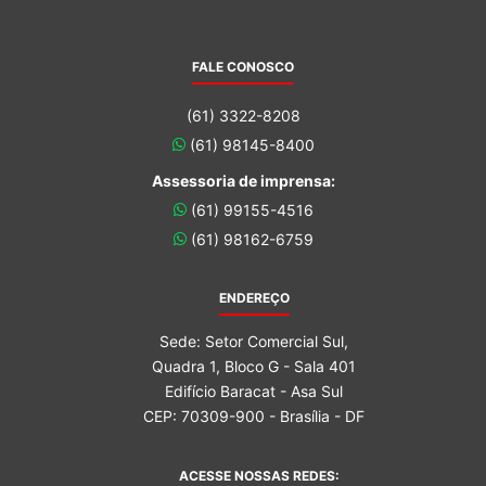
FALE CONOSCO
(61) 3322-8208
(61) 98145-8400
Assessoria de imprensa:
(61) 99155-4516
(61) 98162-6759
ENDEREÇO
Sede: Setor Comercial Sul,
Quadra 1, Bloco G - Sala 401
Edifício Baracat - Asa Sul
CEP: 70309-900 - Brasília - DF
ACESSE NOSSAS REDES: