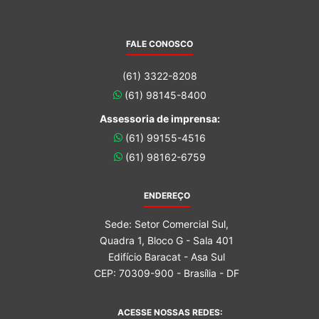
FALE CONOSCO
(61) 3322-8208
(61) 98145-8400
Assessoria de imprensa:
(61) 99155-4516
(61) 98162-6759
ENDEREÇO
Sede: Setor Comercial Sul,
Quadra 1, Bloco G - Sala 401
Edifício Baracat - Asa Sul
CEP: 70309-900 - Brasília - DF
ACESSE NOSSAS REDES: