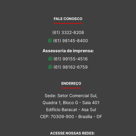
FALE CONOSCO
(61) 3322-8208
(61) 98145-8400
Assessoria de imprensa:
(61) 99155-4516
(61) 98162-6759
ENDEREÇO
Sede: Setor Comercial Sul,
Quadra 1, Bloco G - Sala 401
Edifício Baracat - Asa Sul
CEP: 70309-900 - Brasília - DF
ACESSE NOSSAS REDES: