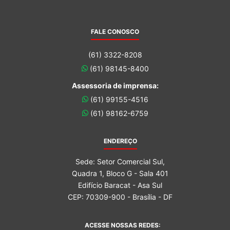
FALE CONOSCO
(61) 3322-8208
(61) 98145-8400
Assessoria de imprensa:
(61) 99155-4516
(61) 98162-6759
ENDEREÇO
Sede: Setor Comercial Sul,
Quadra 1, Bloco G - Sala 401
Edifício Baracat - Asa Sul
CEP: 70309-900 - Brasília - DF
ACESSE NOSSAS REDES: