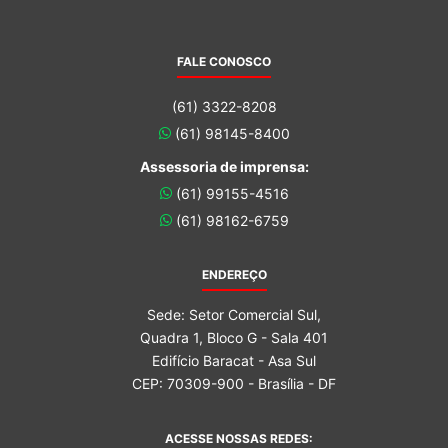
FALE CONOSCO
(61) 3322-8208
(61) 98145-8400
Assessoria de imprensa:
(61) 99155-4516
(61) 98162-6759
ENDEREÇO
Sede: Setor Comercial Sul,
Quadra 1, Bloco G - Sala 401
Edifício Baracat - Asa Sul
CEP: 70309-900 - Brasília - DF
ACESSE NOSSAS REDES: