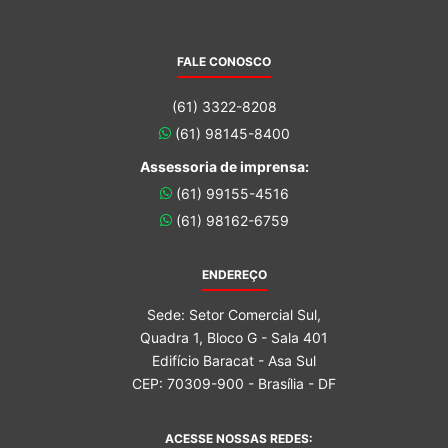
FALE CONOSCO
(61) 3322-8208
(61) 98145-8400
Assessoria de imprensa:
(61) 99155-4516
(61) 98162-6759
ENDEREÇO
Sede: Setor Comercial Sul,
Quadra 1, Bloco G - Sala 401
Edifício Baracat - Asa Sul
CEP: 70309-900 - Brasília - DF
ACESSE NOSSAS REDES: