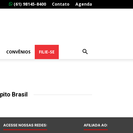
(61) 98145-8400
Contato
Agenda
CONVÊNIOS
FILIE-SE
pito Brasil
ACESSE NOSSAS REDES:
AFILIADA AO: