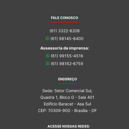
FALE CONOSCO
(61) 3322-8208
(61) 98145-8400
Assessoria de imprensa:
(61) 99155-4516
(61) 98162-6759
ENDEREÇO
Sede: Setor Comercial Sul,
Quadra 1, Bloco G - Sala 401
Edifício Baracat - Asa Sul
CEP: 70309-900 - Brasília - DF
ACESSE NOSSAS REDES: