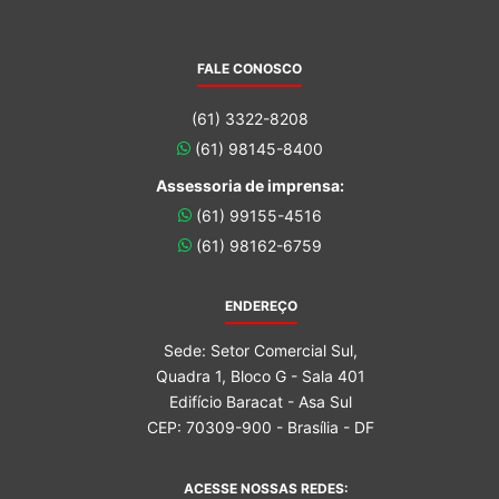
FALE CONOSCO
(61) 3322-8208
(61) 98145-8400
Assessoria de imprensa:
(61) 99155-4516
(61) 98162-6759
ENDEREÇO
Sede: Setor Comercial Sul,
Quadra 1, Bloco G - Sala 401
Edifício Baracat - Asa Sul
CEP: 70309-900 - Brasília - DF
ACESSE NOSSAS REDES: