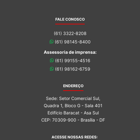
FALE CONOSCO
(61) 3322-8208
(61) 98145-8400
Assessoria de imprensa:
(61) 99155-4516
(61) 98162-6759
ENDEREÇO
Sede: Setor Comercial Sul,
Quadra 1, Bloco G - Sala 401
Edifício Baracat - Asa Sul
CEP: 70309-900 - Brasília - DF
ACESSE NOSSAS REDES: