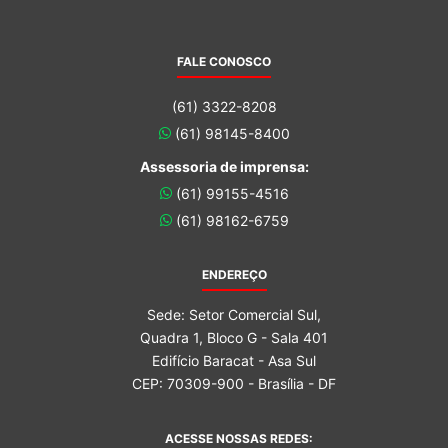
FALE CONOSCO
(61) 3322-8208
(61) 98145-8400
Assessoria de imprensa:
(61) 99155-4516
(61) 98162-6759
ENDEREÇO
Sede: Setor Comercial Sul,
Quadra 1, Bloco G - Sala 401
Edifício Baracat - Asa Sul
CEP: 70309-900 - Brasília - DF
ACESSE NOSSAS REDES: