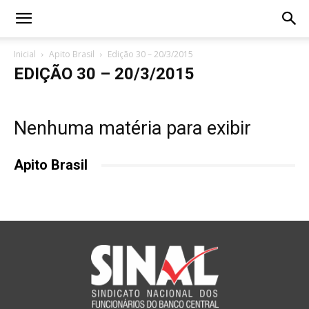
Inicial
Apito Brasil
Edição 30 – 20/3/2015
EDIÇÃO 30 – 20/3/2015
Nenhuma matéria para exibir
Apito Brasil