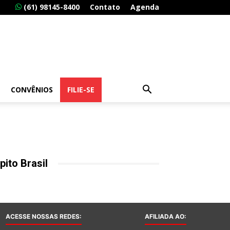
(61) 98145-8400
Contato
Agenda
CONVÊNIOS
FILIE-SE
pito Brasil
ACESSE NOSSAS REDES:
AFILIADA AO: