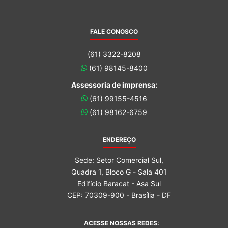
FALE CONOSCO
(61) 3322-8208
(61) 98145-8400
Assessoria de imprensa:
(61) 99155-4516
(61) 98162-6759
ENDEREÇO
Sede: Setor Comercial Sul,
Quadra 1, Bloco G - Sala 401
Edifício Baracat - Asa Sul
CEP: 70309-900 - Brasília - DF
ACESSE NOSSAS REDES: