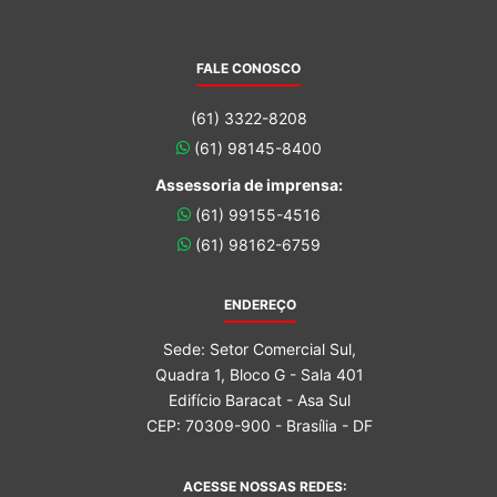
FALE CONOSCO
(61) 3322-8208
(61) 98145-8400
Assessoria de imprensa:
(61) 99155-4516
(61) 98162-6759
ENDEREÇO
Sede: Setor Comercial Sul,
Quadra 1, Bloco G - Sala 401
Edifício Baracat - Asa Sul
CEP: 70309-900 - Brasília - DF
ACESSE NOSSAS REDES: