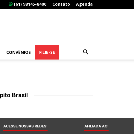
(61) 98145-8400
Contato
Agenda
CONVÊNIOS
FILIE-SE
pito Brasil
ACESSE NOSSAS REDES:
AFILIADA AO: