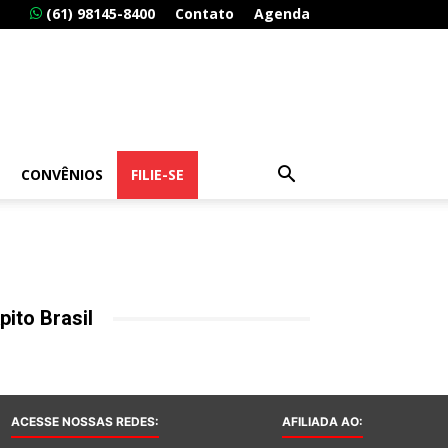
(61) 98145-8400
Contato
Agenda
CONVÊNIOS
FILIE-SE
pito Brasil
ACESSE NOSSAS REDES:
AFILIADA AO: