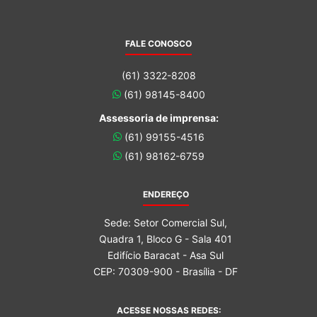
FALE CONOSCO
(61) 3322-8208
(61) 98145-8400
Assessoria de imprensa:
(61) 99155-4516
(61) 98162-6759
ENDEREÇO
Sede: Setor Comercial Sul,
Quadra 1, Bloco G - Sala 401
Edifício Baracat - Asa Sul
CEP: 70309-900 - Brasília - DF
ACESSE NOSSAS REDES: