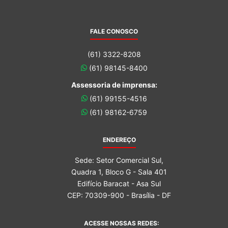
FALE CONOSCO
(61) 3322-8208
(61) 98145-8400
Assessoria de imprensa:
(61) 99155-4516
(61) 98162-6759
ENDEREÇO
Sede: Setor Comercial Sul,
Quadra 1, Bloco G - Sala 401
Edifício Baracat - Asa Sul
CEP: 70309-900 - Brasília - DF
ACESSE NOSSAS REDES: