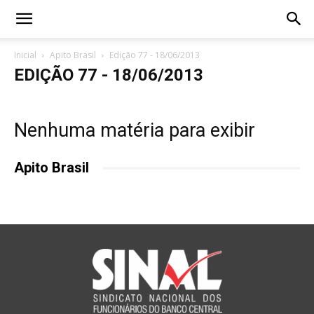
Inicial
Apito Brasil
Edição 77 - 18/06/2013
EDIÇÃO 77 - 18/06/2013
Nenhuma matéria para exibir
Apito Brasil