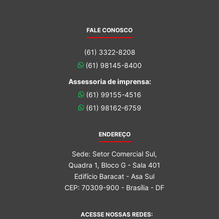
FALE CONOSCO
(61) 3322-8208
(61) 98145-8400
Assessoria de imprensa:
(61) 99155-4516
(61) 98162-6759
ENDEREÇO
Sede: Setor Comercial Sul,
Quadra 1, Bloco G - Sala 401
Edifício Baracat - Asa Sul
CEP: 70309-900 - Brasília - DF
ACESSE NOSSAS REDES: