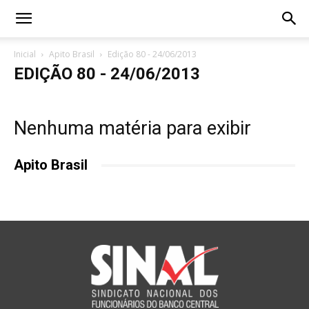
Inicial
Apito Brasil
Edição 80 - 24/06/2013
EDIÇÃO 80 - 24/06/2013
Nenhuma matéria para exibir
Apito Brasil