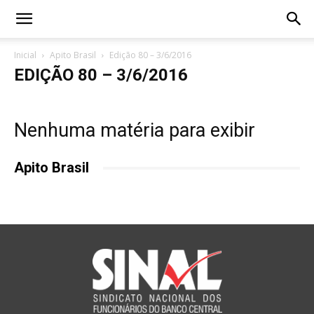
Inicial
Apito Brasil
Edição 80 – 3/6/2016
EDIÇÃO 80 – 3/6/2016
Nenhuma matéria para exibir
Apito Brasil