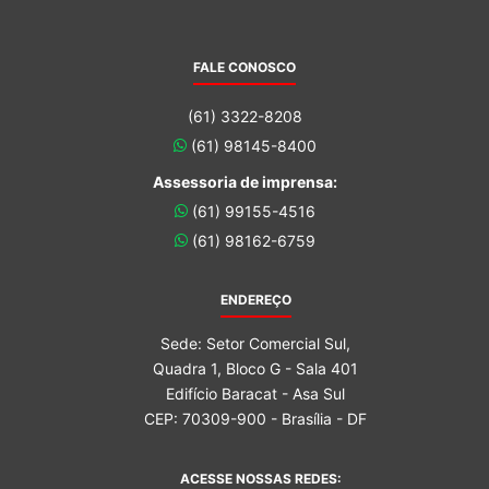
FALE CONOSCO
(61) 3322-8208
(61) 98145-8400
Assessoria de imprensa:
(61) 99155-4516
(61) 98162-6759
ENDEREÇO
Sede: Setor Comercial Sul,
Quadra 1, Bloco G - Sala 401
Edifício Baracat - Asa Sul
CEP: 70309-900 - Brasília - DF
ACESSE NOSSAS REDES: