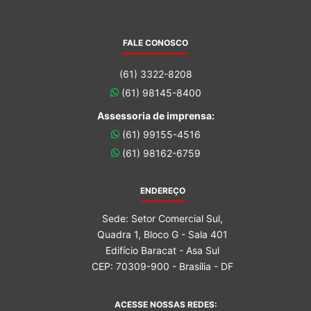
FALE CONOSCO
(61) 3322-8208
(61) 98145-8400
Assessoria de imprensa:
(61) 99155-4516
(61) 98162-6759
ENDEREÇO
Sede: Setor Comercial Sul,
Quadra 1, Bloco G - Sala 401
Edifício Baracat - Asa Sul
CEP: 70309-900 - Brasília - DF
ACESSE NOSSAS REDES: