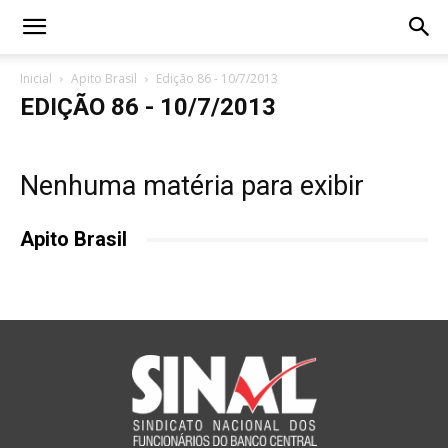
Inicial
Apito Brasil
Edição 86 - 10/7/2013
EDIÇÃO 86 - 10/7/2013
Nenhuma matéria para exibir
Apito Brasil