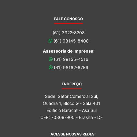
FALE CONOSCO
(61) 3322-8208
(61) 98145-8400
Assessoria de imprensa:
(61) 99155-4516
(61) 98162-6759
ENDEREÇO
Sede: Setor Comercial Sul,
Quadra 1, Bloco G - Sala 401
Edifício Baracat - Asa Sul
CEP: 70309-900 - Brasília - DF
ACESSE NOSSAS REDES: