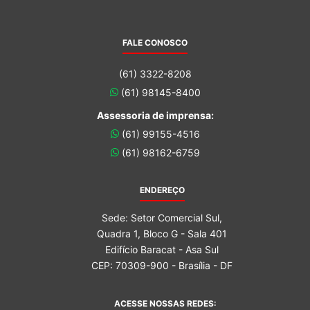
FALE CONOSCO
(61) 3322-8208
(61) 98145-8400
Assessoria de imprensa:
(61) 99155-4516
(61) 98162-6759
ENDEREÇO
Sede: Setor Comercial Sul,
Quadra 1, Bloco G - Sala 401
Edifício Baracat - Asa Sul
CEP: 70309-900 - Brasília - DF
ACESSE NOSSAS REDES: