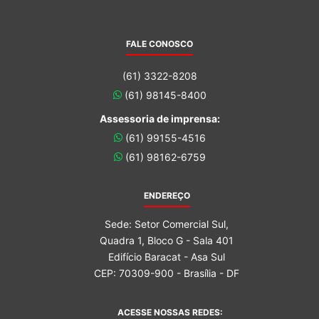
FALE CONOSCO
(61) 3322-8208
(61) 98145-8400
Assessoria de imprensa:
(61) 99155-4516
(61) 98162-6759
ENDEREÇO
Sede: Setor Comercial Sul,
Quadra 1, Bloco G - Sala 401
Edifício Baracat - Asa Sul
CEP: 70309-900 - Brasília - DF
ACESSE NOSSAS REDES: