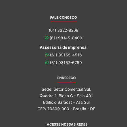
FALE CONOSCO
(61) 3322-8208
(61) 98145-8400
Assessoria de imprensa:
(61) 99155-4516
(61) 98162-6759
ENDEREÇO
Sede: Setor Comercial Sul,
Quadra 1, Bloco G - Sala 401
Edifício Baracat - Asa Sul
CEP: 70309-900 - Brasília - DF
ACESSE NOSSAS REDES: