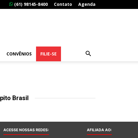
(61) 98145-8400
Contato
Agenda
CONVÊNIOS
FILIE-SE
pito Brasil
ACESSE NOSSAS REDES:
AFILIADA AO: