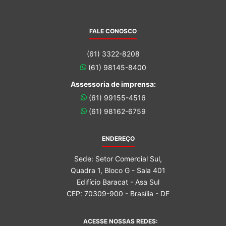
FALE CONOSCO
(61) 3322-8208
(61) 98145-8400
Assessoria de imprensa:
(61) 99155-4516
(61) 98162-6759
ENDEREÇO
Sede: Setor Comercial Sul,
Quadra 1, Bloco G - Sala 401
Edifício Baracat - Asa Sul
CEP: 70309-900 - Brasília - DF
ACESSE NOSSAS REDES: