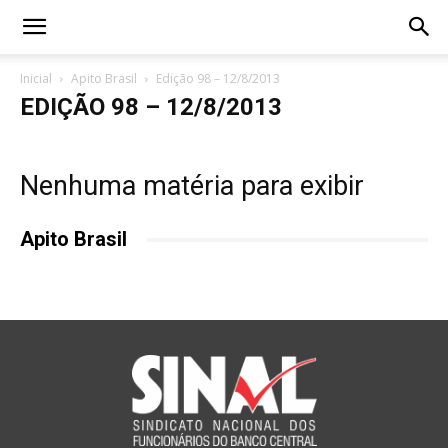
Inicial
Apito Brasil
Edição 98 – 12/8/2013
EDIÇÃO 98 – 12/8/2013
Nenhuma matéria para exibir
Apito Brasil