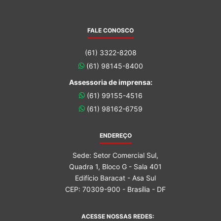
FALE CONOSCO
(61) 3322-8208
(61) 98145-8400
Assessoria de imprensa:
(61) 99155-4516
(61) 98162-6759
ENDEREÇO
Sede: Setor Comercial Sul,
Quadra 1, Bloco G - Sala 401
Edifício Baracat - Asa Sul
CEP: 70309-900 - Brasília - DF
ACESSE NOSSAS REDES: