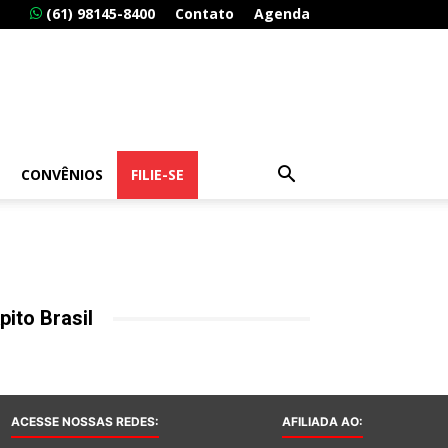
(61) 98145-8400
Contato
Agenda
CONVÊNIOS
FILIE-SE
pito Brasil
ACESSE NOSSAS REDES:
AFILIADA AO: