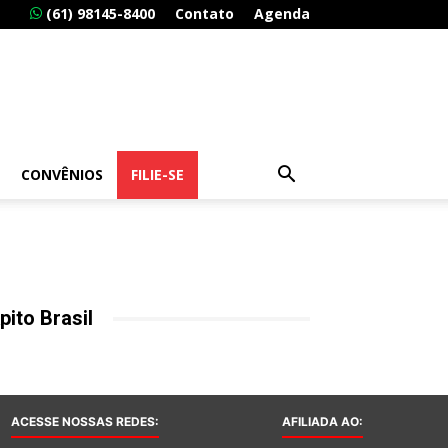
(61) 98145-8400
Contato
Agenda
CONVÊNIOS
FILIE-SE
pito Brasil
ACESSE NOSSAS REDES:
AFILIADA AO: