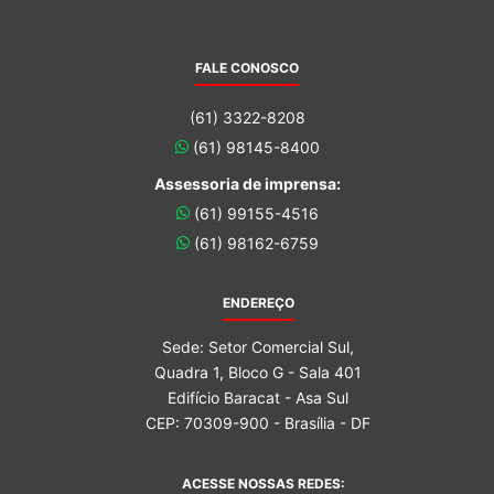
FALE CONOSCO
(61) 3322-8208
(61) 98145-8400
Assessoria de imprensa:
(61) 99155-4516
(61) 98162-6759
ENDEREÇO
Sede: Setor Comercial Sul,
Quadra 1, Bloco G - Sala 401
Edifício Baracat - Asa Sul
CEP: 70309-900 - Brasília - DF
ACESSE NOSSAS REDES: