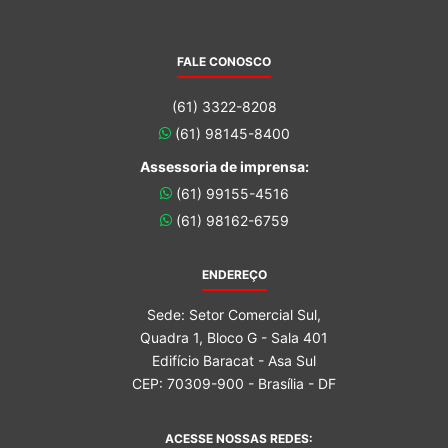
FALE CONOSCO
(61) 3322-8208
(61) 98145-8400
Assessoria de imprensa:
(61) 99155-4516
(61) 98162-6759
ENDEREÇO
Sede: Setor Comercial Sul,
Quadra 1, Bloco G - Sala 401
Edifício Baracat - Asa Sul
CEP: 70309-900 - Brasília - DF
ACESSE NOSSAS REDES: