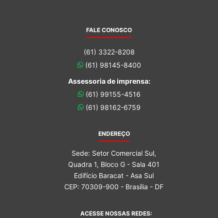
FALE CONOSCO
(61) 3322-8208
(61) 98145-8400
Assessoria de imprensa:
(61) 99155-4516
(61) 98162-6759
ENDEREÇO
Sede: Setor Comercial Sul,
Quadra 1, Bloco G - Sala 401
Edifício Baracat - Asa Sul
CEP: 70309-900 - Brasília - DF
ACESSE NOSSAS REDES: