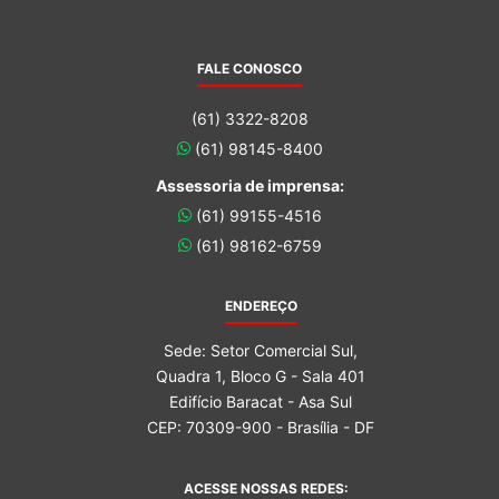
FALE CONOSCO
(61) 3322-8208
(61) 98145-8400
Assessoria de imprensa:
(61) 99155-4516
(61) 98162-6759
ENDEREÇO
Sede: Setor Comercial Sul,
Quadra 1, Bloco G - Sala 401
Edifício Baracat - Asa Sul
CEP: 70309-900 - Brasília - DF
ACESSE NOSSAS REDES: